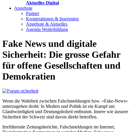
Aktuelles Digital
Angebote
Partner
Kooperationen & Inserenten
Angebote & Aktuelles
Agenda Weiterbildung
Fake News und digitale
Sicherheit: Die grosse Gefahr
für offene Gesellschaften und
Demokratien
Wenn die Wahrheit zwischen Falschmeldungen bzw. «Fake-News»
unterzugehen droht: In Medien und Politik ist ein Kampf um
Glaubwürdigkeit und Deutungshoheit entbrannt. Innere wie äussere
Sicherheit der Schweiz sind davon direkt betroffen.
Irreführende Zeitungsberichte, Falschmeldungen im Internet,