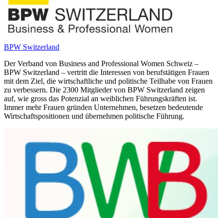
BPW Switzerland
Der Verband von Business and Professional Women Schweiz –
BPW Switzerland – vertritt die Interessen von berufstätigen Frauen
mit dem Ziel, die wirtschaftliche und politische Teilhabe von Frauen
zu verbessern. Die 2300 Mitglieder von BPW Switzerland zeigen
auf, wie gross das Potenzial an weiblichen Führungskräften ist.
Immer mehr Frauen gründen Unternehmen, besetzen bedeutende
Wirtschaftspositionen und übernehmen politische Führung.