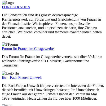
FONDSFRAUEN
Die Fondsfrauen sind das grösste deutschsprachige
Karrierenetzwerk zur Förderung und Gleichstellung von Frauen in
der Finanzindustrie. Wir inspirieren Frauen, anspruchsvolle
Positionen anzustreben, und unterstützen sie darin, ihre Ziele zu
erreichen. Weibliche Vorbilder und themenrelevante Studien helfen
dabei.
Forum für Frauen im Gastgewerbe
Das Forum für Frauen im Gastgewerbe vernetzt seit über 30 Jahren
weibliche Führungskräfte aus Hotellerie, Gastronomie und
Tourismus.
ffu – Fach Frauen Umwelt
Die FachFrauen Umwelt ffu-pee vertreten die Interessen der Frauen,
die sich beruflich mit Umweltfragen befassen. Im Umweltbereich
tätige Frauen aus der ganzen Schweiz haben den Verein im Mai
1989 gegründet. Heute zählen die ffu-pee über 1000 Mitglieder.