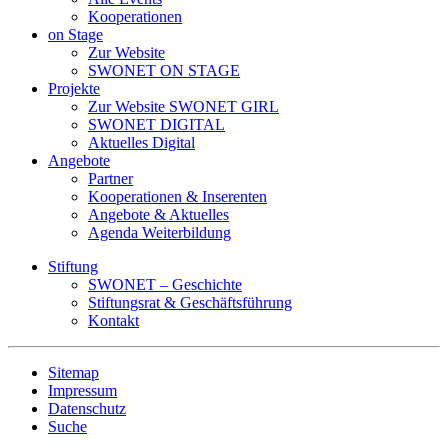
Kooperationen
on Stage
Zur Website
SWONET ON STAGE
Projekte
Zur Website SWONET GIRL
SWONET DIGITAL
Aktuelles Digital
Angebote
Partner
Kooperationen & Inserenten
Angebote & Aktuelles
Agenda Weiterbildung
Stiftung
SWONET – Geschichte
Stiftungsrat & Geschäftsführung
Kontakt
Sitemap
Impressum
Datenschutz
Suche