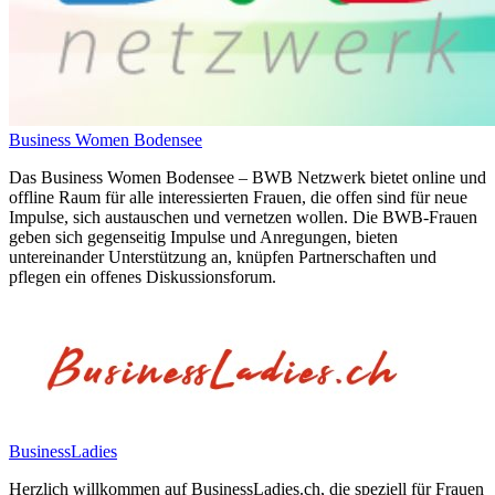
Business Women Bodensee
Das Business Women Bodensee – BWB Netzwerk bietet online und
offline Raum für alle interessierten Frauen, die offen sind für neue
Impulse, sich austauschen und vernetzen wollen. Die BWB-Frauen
geben sich gegenseitig Impulse und Anregungen, bieten
untereinander Unterstützung an, knüpfen Partnerschaften und
pflegen ein offenes Diskussionsforum.
BusinessLadies
Herzlich willkommen auf BusinessLadies.ch, die speziell für Frauen