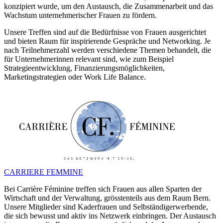
konzipiert wurde, um den Austausch, die Zusammenarbeit und das
Wachstum unternehmerischer Frauen zu fördern.
Unsere Treffen sind auf die Bedürfnisse von Frauen ausgerichtet
und bieten Raum für inspirierende Gespräche und Networking. Je
nach Teilnehmerzahl werden verschiedene Themen behandelt, die
für Unternehmerinnen relevant sind, wie zum Beispiel
Strategieentwicklung, Finanzierungsmöglichkeiten,
Marketingstrategien oder Work Life Balance.
CARRIERE FEMMINE
Bei Carrière Féminine treffen sich Frauen aus allen Sparten der
Wirtschaft und der Verwaltung, grösstenteils aus dem Raum Bern.
Unsere Mitglieder sind Kaderfrauen und Selbständigerwerbende,
die sich bewusst und aktiv ins Netzwerk einbringen. Der Austausch