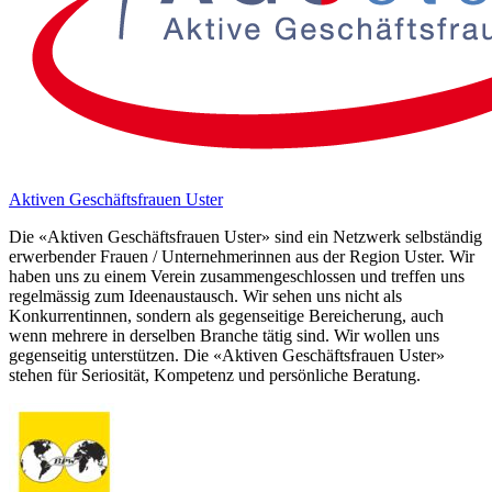
Aktiven Geschäftsfrauen Uster
Die «Aktiven Geschäftsfrauen Uster» sind ein Netzwerk selbständig
erwerbender Frauen / Unternehmerinnen aus der Region Uster. Wir
haben uns zu einem Verein zusammengeschlossen und treffen uns
regelmässig zum Ideenaustausch. Wir sehen uns nicht als
Konkurrentinnen, sondern als gegenseitige Bereicherung, auch
wenn mehrere in derselben Branche tätig sind. Wir wollen uns
gegenseitig unterstützen. Die «Aktiven Geschäftsfrauen Uster»
stehen für Seriosität, Kompetenz und persönliche Beratung.