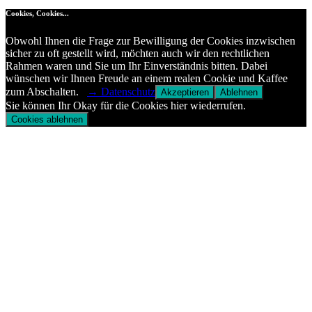
Cookies, Cookies...
Obwohl Ihnen die Frage zur Bewilligung der Cookies inzwischen
sicher zu oft gestellt wird, möchten auch wir den rechtlichen
Rahmen waren und Sie um Ihr Einverständnis bitten. Dabei
wünschen wir Ihnen Freude an einem realen Cookie und Kaffee
zum Abschalten.
→ Datenschutz
Akzeptieren
Ablehnen
Sie können Ihr Okay für die Cookies hier wiederrufen.
Cookies ablehnen