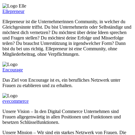
Ellepreneur
Ellepreneur ist die Unternehmerinnen Community, in welcher du
Gleichgesinnte triffst. Du bist Unternehmerin oder Selbständige und
möchtest dich vernetzen? Du möchtest über deine Ideen sprechen
und Fragen stellen? Du möchtest deine Erfolge und Misserfolge
teilen? Du brauchst Unterstützung in irgendwelcher Form? Dann
bist du bei uns richtig. Ellepreneur ist eine Community, ohne
Mitgliederbeitrag, ohne Verpflichtungen.
Encourage
Das Ziel von Encourage ist es, ein berufliches Netzwerk unter
Frauen zu etablieren und zu erhalten.
evecommerce
Unsere Vision – In den Digital Commerce Unternehmen sind
Frauen allgegenwärtig in allen Positionen und Funktionen und
besetzen Schlüsselfunktionen.
Unsere Mission – Wir sind ein starkes Netzwerk von Frauen. Die