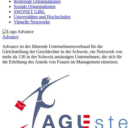
Regionale Organisationen
Soziale Organisationen
SWONET GIRL
Universitäten und Hochschulen
Virtuelle Netzwerke
Advance
Advance ist der führende Unternehmensverband für die
Gleichstellung der Geschlechter in der Schweiz, ein Netzwerk von
mehr als 130 in der Schweiz ansässigen Unternehmen, die sich für
die Erhöhung des Anteils von Frauen im Management einsetzen.