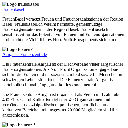
Frauenbasel
FrauenBasel vernetzt Frauen und Frauenorganisationen der Region
Basel. FrauenBasel.ch vereint namhafte, gemeinnützige
Frauenorganisationen in der Region Basel. FrauenBasel.ch
sensibilisiert für das Potential von Frauen und Frauenorganisationen
und macht die Vielfalt ihres Non-Profit-Engagements sichtbarer.
Aargau – Frauenzentrale
Die Frauenzentrale Aargau ist der Dachverband vieler aargauischer
Frauenorganisationen. Als Non-Profit Organisation engagiert sie
sich für die Frauen und ihr soziales Umfeld sowie für Menschen in
schwierigen Lebenssituationen. Die Frauenzentrale Aargau ist
parteipolitisch unabhängig und konfessionell neutral.
Die Frauenzentrale Aargau ist organisiert als Verein und zählt über
400 Einzel- und Kollektivmitglieder. 49 Organisationen und
Verbände aus sozialpolitischen, politischen, beruflichen und
karitativen Bereichen mit insgesamt 20’000 Mitgliedern sind ihr
angeschlossen.