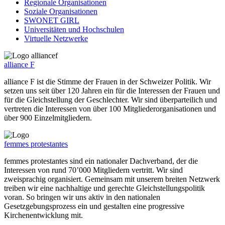
Regionale Organisationen
Soziale Organisationen
SWONET GIRL
Universitäten und Hochschulen
Virtuelle Netzwerke
alliance F
alliance F ist die Stimme der Frauen in der Schweizer Politik. Wir
setzen uns seit über 120 Jahren ein für die Interessen der Frauen und
für die Gleichstellung der Geschlechter. Wir sind überparteilich und
vertreten die Interessen von über 100 Mitgliederorganisationen und
über 900 Einzelmitgliedern.
femmes protestantes
femmes protestantes sind ein nationaler Dachverband, der die
Interessen von rund 70’000 Mitgliedern vertritt. Wir sind
zweisprachig organisiert. Gemeinsam mit unserem breiten Netzwerk
treiben wir eine nachhaltige und gerechte Gleichstellungspolitik
voran. So bringen wir uns aktiv in den nationalen
Gesetzgebungsprozess ein und gestalten eine progressive
Kirchenentwicklung mit.