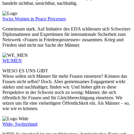
handeln sichtbar, unsichtbar, nachhaltig.
Swiss Women in Peace Processes
Gemeinsam stark. Auf Initiative des EDA schliessen sich Schweizer
Diplomatinnen und Expertinnen für internationale Sicherheit zum
Netzwerk «Frauen in Friedensprozessen» zusammen. Krieg und
Frieden sind nicht nur Sache der Männer.
WE/MEN
WIESO ES UNS GIBT
Wieso sollen sich Männer für mehr Frauen einsetzen? Können das
Frauen nicht selbst? Doch. Aber gemeinsames Engagement wirkt
stärker und nachhaltiger, finden wir. Und bisher gibt es diese
Perspektive in der Schweiz noch zu wenig: Männer, die sich
öffentlich für Frauen und für Gleichberechtigung einsetzen. Wir
setzen uns für eine vielseitigere Öffentlichkeit ein. Als Männer – so,
wie wir es können.
Wide- Switzerland