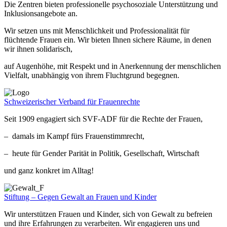
Die Zentren bieten professionelle psychosoziale Unterstützung und
Inklusionsangebote an.
Wir setzen uns mit Menschlichkeit und Professionalität für
flüchtende Frauen ein. Wir bieten Ihnen sichere Räume, in denen
wir ihnen solidarisch,
auf Augenhöhe, mit Respekt und in Anerkennung der menschlichen
Vielfalt, unabhängig von ihrem Fluchtgrund begegnen.
Schweizerischer Verband für Frauenrechte
Seit 1909 engagiert sich SVF-ADF für die Rechte der Frauen,
– damals im Kampf fürs Frauenstimmrecht,
– heute für Gender Parität in Politik, Gesellschaft, Wirtschaft
und ganz konkret im Alltag!
Stiftung – Gegen Gewalt an Frauen und Kinder
Wir unterstützen Frauen und Kinder, sich von Gewalt zu befreien
und ihre Erfahrungen zu verarbeiten. Wir engagieren uns und