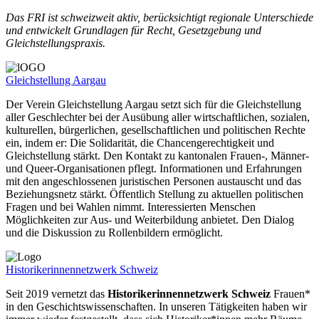
Das FRI ist schweizweit aktiv, berücksichtigt regionale Unterschiede
und entwickelt Grundlagen für Recht, Gesetzgebung und
Gleichstellungspraxis.
Gleichstellung Aargau
Der Verein Gleichstellung Aargau setzt sich für die Gleichstellung
aller Geschlechter bei der Ausübung aller wirtschaftlichen, sozialen,
kulturellen, bürgerlichen, gesellschaftlichen und politischen Rechte
ein, indem er: Die Solidarität, die Chancengerechtigkeit und
Gleichstellung stärkt. Den Kontakt zu kantonalen Frauen-, Männer-
und Queer-Organisationen pflegt. Informationen und Erfahrungen
mit den angeschlossenen juristischen Personen austauscht und das
Beziehungsnetz stärkt. Öffentlich Stellung zu aktuellen politischen
Fragen und bei Wahlen nimmt. Interessierten Menschen
Möglichkeiten zur Aus- und Weiterbildung anbietet. Den Dialog
und die Diskussion zu Rollenbildern ermöglicht.
Historikerinnennetzwerk Schweiz
Seit 2019 vernetzt das
Historikerinnennetzwerk Schweiz
Frauen*
in den Geschichtswissenschaften. In unseren Tätigkeiten haben wir