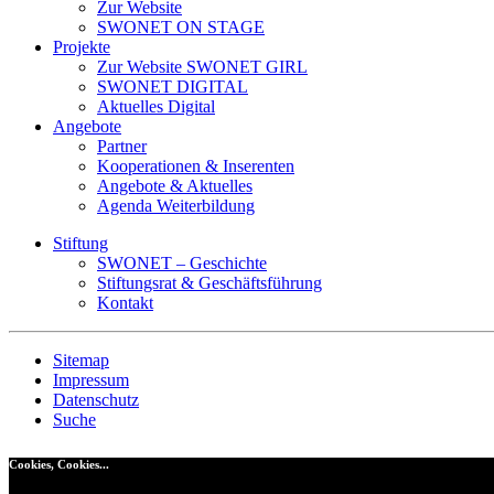
Zur Website
SWONET ON STAGE
Projekte
Zur Website SWONET GIRL
SWONET DIGITAL
Aktuelles Digital
Angebote
Partner
Kooperationen & Inserenten
Angebote & Aktuelles
Agenda Weiterbildung
Stiftung
SWONET – Geschichte
Stiftungsrat & Geschäftsführung
Kontakt
Sitemap
Impressum
Datenschutz
Suche
Cookies, Cookies...