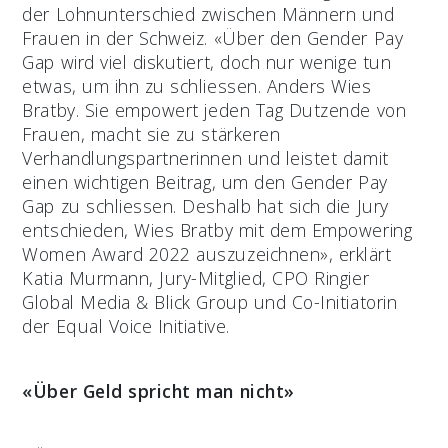
der Lohnunterschied zwischen Männern und
Frauen in der Schweiz. «Über den Gender Pay
Gap wird viel diskutiert, doch nur wenige tun
etwas, um ihn zu schliessen. Anders Wies
Bratby. Sie empowert jeden Tag Dutzende von
Frauen, macht sie zu stärkeren
Verhandlungspartnerinnen und leistet damit
einen wichtigen Beitrag, um den Gender Pay
Gap zu schliessen. Deshalb hat sich die Jury
entschieden, Wies Bratby mit dem Empowering
Women Award 2022 auszuzeichnen», erklärt
Katia Murmann, Jury-Mitglied, CPO Ringier
Global Media & Blick Group und Co-Initiatorin
der Equal Voice Initiative.
«Über Geld spricht man nicht»