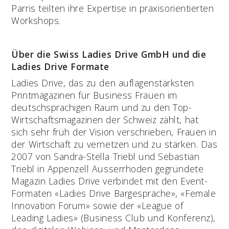
Parris teilten ihre Expertise in praxisorientierten
Workshops.
Über die Swiss Ladies Drive GmbH und die
Ladies Drive Formate
Ladies Drive, das zu den auflagenstärksten
Printmagazinen für Business Frauen im
deutschsprachigen Raum und zu den Top-
Wirtschaftsmagazinen der Schweiz zählt, hat
sich sehr früh der Vision verschrieben, Frauen in
der Wirtschaft zu vernetzen und zu stärken. Das
2007 von Sandra-Stella Triebl und Sebastian
Triebl in Appenzell Ausserrhoden gegründete
Magazin Ladies Drive verbindet mit den Event-
Formaten «Ladies Drive Bargespräche», «Female
Innovation Forum» sowie der «League of
Leading Ladies» (Business Club und Konferenz),