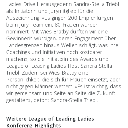
Ladies Drive Herausgeberin Sandra-Stella Triebl
als Initiatorin und Jurymitglied für die
Auszeichnung. «Es gingen 200 Empfehlungen
beim Jury-Team ein, 80 Frauen wurden
nominiert. Mit Wies Bratby durften wir eine
Gewinnerin würdigen, deren Engagement über
Landesgrenzen hinaus Wellen schlägt, was ihre
Coachings und Initiativen noch kostbarer
machen», so die Initiatorin des Awards und
League of Leading Ladies Host Sandra-Stella
Triebl. Zudem sei Wies Bratby eine
Persönlichkeit, die sich für Frauen einsetzt, aber
nicht gegen Männer wettert. «Es ist wichtig, dass
wir gemeinsam und Seite an Seite die Zukunft
gestalten», betont Sandra-Stella Triebl.
Weitere League of Leading Ladies
Konferenz-Highlights