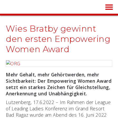
Wies Bratby gewinnt
den ersten Empowering
Women Award
Mehr Gehalt, mehr Gehörtwerden, mehr
Sichtbarkeit: Der Empowering Women Award
setzt ein starkes Zeichen für Gleichstellung,
Anerkennung und Unabhängigkeit.
Lutzenberg, 17.6.2022 – Im Rahmen der League
of Leading Ladies Konferenz im Grand Resort
Bad Ragaz wurde am Abend des 16. Juni 2022