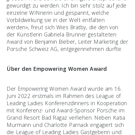
gewürdigt zu werden. Ich bin sehr stolz auf jede
einzelne WINnerin und gespannt, welche
Vorbildwirkung sie in der Welt entfalten
werden», freut sich Wies Bratby, die den von
der Künstlerin Gabriela Brunner gestalteten
Award von Benjamin Bieber, Leiter Marketing der
Porsche Schweiz AG, entgegennehmen durfte.
Über den Empowering Women Award
Der Empowering Women Award wurde am 16.
Juni 2022 erstmals im Rahmen des League of
Leading Ladies Konferenzdinners in Kooperation
mit Konferenz- und Award-Sponsor Porsche im
Grand Resort Bad Ragaz verliehen. Neben Katia
Murmann und Charlotte Parnack engagiert sich
die League of Leading Ladies Gastgeberin und