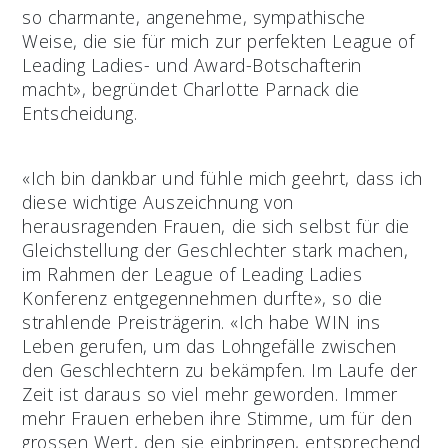
so charmante, angenehme, sympathische
Weise, die sie für mich zur perfekten League of
Leading Ladies- und Award-Botschafterin
macht», begründet Charlotte Parnack die
Entscheidung.
«Ich bin dankbar und fühle mich geehrt, dass ich
diese wichtige Auszeichnung von
herausragenden Frauen, die sich selbst für die
Gleichstellung der Geschlechter stark machen,
im Rahmen der League of Leading Ladies
Konferenz entgegennehmen durfte», so die
strahlende Preisträgerin. «Ich habe WIN ins
Leben gerufen, um das Lohngefälle zwischen
den Geschlechtern zu bekämpfen. Im Laufe der
Zeit ist daraus so viel mehr geworden. Immer
mehr Frauen erheben ihre Stimme, um für den
grossen Wert, den sie einbringen, entsprechend