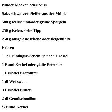
runder Mocken oder Nuss
Salz, schwarzer Pfeffer aus der Mühle
500 g weisse und/oder grüne Spargeln
250 g Kefen, siehe Tipp
250 g ausgelöste frische oder tiefgekühlte
Erbsen
1−2 Frühlingszwiebeln, je nach Grösse
1 Bund Kerbel oder glatte Petersilie
1 Esslöffel Bratbutter
1 dl Weisswein
3 Esslöffel Butter
2 dl Gemüsebouillon
½ Bund Kerbel