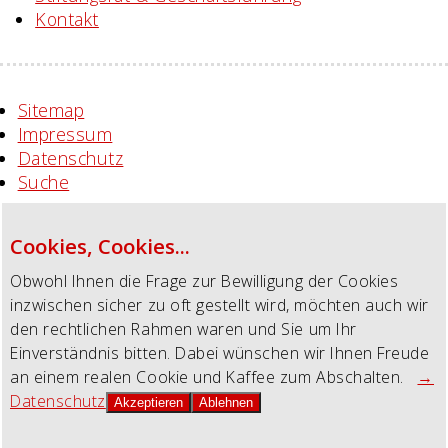
Kontakt
Sitemap
Impressum
Datenschutz
Suche
Cookies, Cookies...
Obwohl Ihnen die Frage zur Bewilligung der Cookies
inzwischen sicher zu oft gestellt wird, möchten auch wir
den rechtlichen Rahmen waren und Sie um Ihr
Einverständnis bitten. Dabei wünschen wir Ihnen Freude
an einem realen Cookie und Kaffee zum Abschalten.
→
Datenschutz
Akzeptieren
Ablehnen