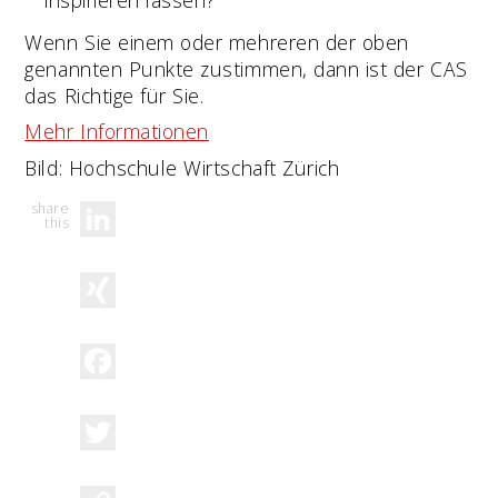
Wenn Sie einem oder mehreren der oben
genannten Punkte zustimmen, dann ist der CAS
das Richtige für Sie.
Mehr Informationen
Bild: Hochschule Wirtschaft Zürich
LinkedIn
XING
Facebook
Twitter