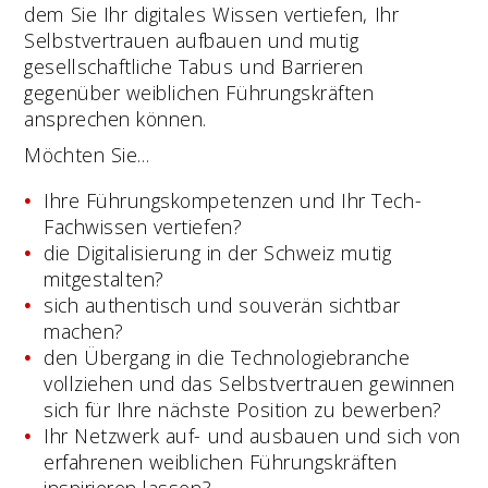
dem Sie Ihr digitales Wissen vertiefen, Ihr
Selbstvertrauen aufbauen und mutig
gesellschaftliche Tabus und Barrieren
gegenüber weiblichen Führungskräften
ansprechen können.
Möchten Sie…
Ihre Führungskompetenzen und Ihr Tech-
Fachwissen vertiefen?
die Digitalisierung in der Schweiz mutig
mitgestalten?
sich authentisch und souverän sichtbar
machen?
den Übergang in die Technologiebranche
vollziehen und das Selbstvertrauen gewinnen
sich für Ihre nächste Position zu bewerben?
Ihr Netzwerk auf- und ausbauen und sich von
erfahrenen weiblichen Führungskräften
inspirieren lassen?