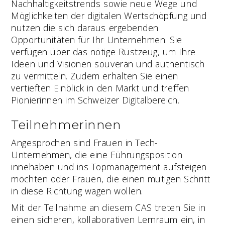
Nachhaltigkeitstrends sowie neue Wege und
Möglichkeiten der digitalen Wertschöpfung und
nutzen die sich daraus ergebenden
Opportunitäten für Ihr Unternehmen. Sie
verfügen über das nötige Rüstzeug, um Ihre
Ideen und Visionen souverän und authentisch
zu vermitteln. Zudem erhalten Sie einen
vertieften Einblick in den Markt und treffen
Pionierinnen im Schweizer Digitalbereich.
Teilnehmerinnen
Angesprochen sind Frauen in Tech-
Unternehmen, die eine Führungsposition
innehaben und ins Topmanagement aufsteigen
möchten oder Frauen, die einen mutigen Schritt
in diese Richtung wagen wollen.
Mit der Teilnahme an diesem CAS treten Sie in
einen sicheren, kollaborativen Lernraum ein, in