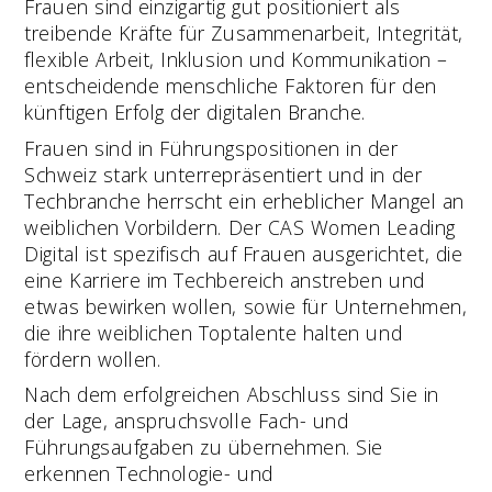
Frauen sind einzigartig gut positioniert als
treibende Kräfte für Zusammenarbeit, Integrität,
flexible Arbeit, Inklusion und Kommunikation –
entscheidende menschliche Faktoren für den
künftigen Erfolg der digitalen Branche.
Frauen sind in Führungspositionen in der
Schweiz stark unterrepräsentiert und in der
Techbranche herrscht ein erheblicher Mangel an
weiblichen Vorbildern. Der CAS Women Leading
Digital ist spezifisch auf Frauen ausgerichtet, die
eine Karriere im Techbereich anstreben und
etwas bewirken wollen, sowie für Unternehmen,
die ihre weiblichen Toptalente halten und
fördern wollen.
Nach dem erfolgreichen Abschluss sind Sie in
der Lage, anspruchsvolle Fach- und
Führungsaufgaben zu übernehmen. Sie
erkennen Technologie- und