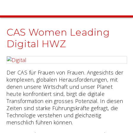
CAS Women Leading
Digital HWZ
Der CAS für Frauen von Frauen. Angesichts der
komplexen, globalen Herausforderungen, mit
denen unsere Wirtschaft und unser Planet
heute konfrontiert sind, birgt die digitale
Transformation ein grosses Potenzial. In diesen
Zeiten sind starke Führungskräfte gefragt, die
Technologie verstehen und gleichzeitig
menschlich führen können.