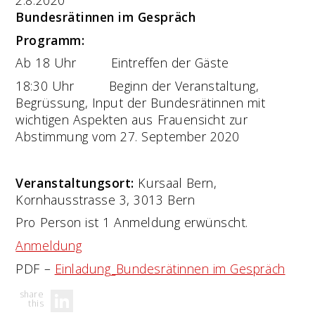
Bundesrätinnen im Gespräch
Programm:
Ab 18 Uhr Eintreffen der Gäste
18:30 Uhr Beginn der Veranstaltung,
Begrüssung, Input der Bundesrätinnen mit
wichtigen Aspekten aus Frauensicht zur
Abstimmung vom 27. September 2020
Veranstaltungsort:
Kursaal Bern,
Kornhausstrasse 3, 3013 Bern
Pro Person ist 1 Anmeldung erwünscht.
Anmeldung
PDF –
Einladung_Bundesrätinnen im Gespräch