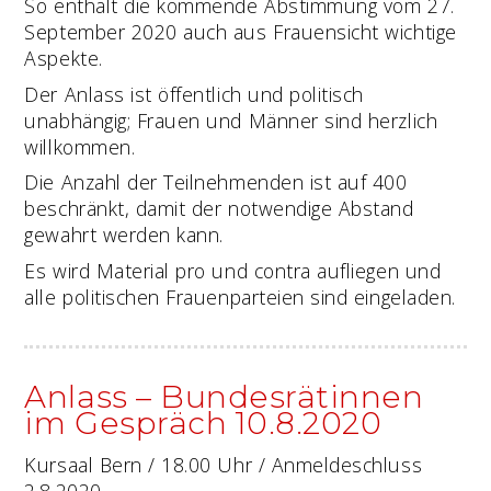
So enthält die kommende Abstimmung vom 27.
September 2020 auch aus Frauensicht wichtige
Aspekte.
Der Anlass ist öffentlich und politisch
unabhängig; Frauen und Männer sind herzlich
willkommen.
Die Anzahl der Teilnehmenden ist auf 400
beschränkt, damit der notwendige Abstand
gewahrt werden kann.
Es wird Material pro und contra aufliegen und
alle politischen Frauenparteien sind eingeladen.
Anlass – Bundesrätinnen
im Gespräch 10.8.2020
Kursaal Bern / 18.00 Uhr / Anmeldeschluss
2.8.2020