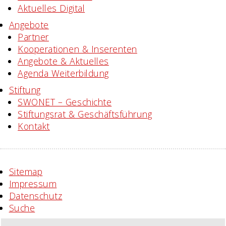
Aktuelles Digital
Angebote
Partner
Kooperationen & Inserenten
Angebote & Aktuelles
Agenda Weiterbildung
Stiftung
SWONET – Geschichte
Stiftungsrat & Geschäftsführung
Kontakt
Sitemap
Impressum
Datenschutz
Suche