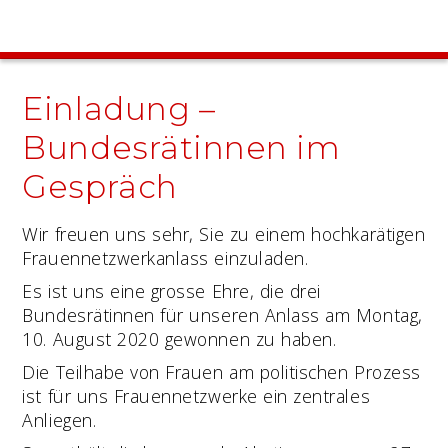
Einladung –
Bundesrätinnen im
Gespräch
Wir freuen uns sehr, Sie zu einem hochkarätigen
Frauennetzwerkanlass einzuladen.
Es ist uns eine grosse Ehre, die drei
Bundesrätinnen für unseren Anlass am Montag,
10. August 2020 gewonnen zu haben.
Die Teilhabe von Frauen am politischen Prozess
ist für uns Frauennetzwerke ein zentrales
Anliegen.