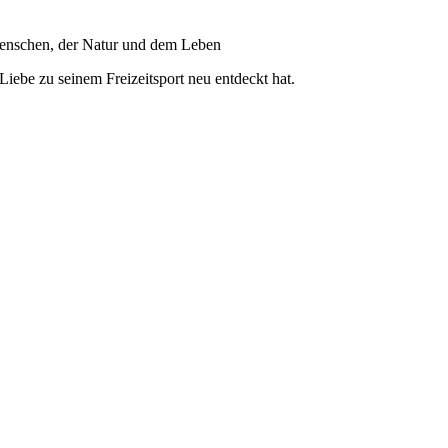
Menschen, der Natur und dem Leben
ebe zu seinem Freizeitsport neu entdeckt hat.