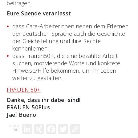
beitragen.
Eure Spende veranlasst
dass Care-Arbeiterinnen neben dem Erlernen
der deutschen Sprache auch die Geschichte
der Gleichstellung und ihre Rechte
kennenlernen
dass Frauen50+, die eine bezahlte Arbeit
suchen, motivierende Worte und konkrete
Hinweise/Hilfe bekommen, um ihr Leben
weiter zu gestalten.
FRAUEN 50+
Danke, dass ihr dabei sind!
FRAUEN 50Plus
Jael Bueno
LinkedIn
XING
Facebook
Twitter
Copy