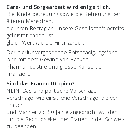
Care- und Sorgearbeit wird entgeltlich.
Die Kinderbetreuung sowie die Betreuung der
älteren Menschen,
die ihren Beitrag an unsere Gesellschaft bereits
geleistet haben, ist
gleich Wert wie die Finanzarbeit.
Der hierfür vorgesehene Entschädigungsfond
wird mit dem Gewinn von Banken,
Pharmaindustrie und grosse Konsortien
finanziert.
Sind das Frauen Utopien?
NEIN! Das sind politische Vorschläge.
Vorschläge, wie einst jene Vorschläge, die von
Frauen
und Männer vor 50 Jahre angebracht wurden,
um die Rechtlosigkeit der Frauen in der Schweiz
zu beenden.