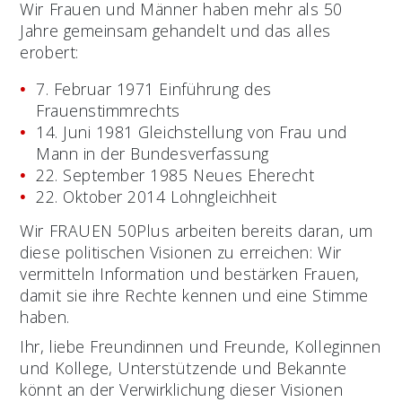
Wir Frauen und Männer haben mehr als 50
Jahre gemeinsam gehandelt und das alles
erobert:
7. Februar 1971 Einführung des
Frauenstimmrechts
14. Juni 1981 Gleichstellung von Frau und
Mann in der Bundesverfassung
22. September 1985 Neues Eherecht
22. Oktober 2014 Lohngleichheit
Wir FRAUEN 50Plus arbeiten bereits daran, um
diese politischen Visionen zu erreichen: Wir
vermitteln Information und bestärken Frauen,
damit sie ihre Rechte kennen und eine Stimme
haben.
Ihr, liebe Freundinnen und Freunde, Kolleginnen
und Kollege, Unterstützende und Bekannte
könnt an der Verwirklichung dieser Visionen