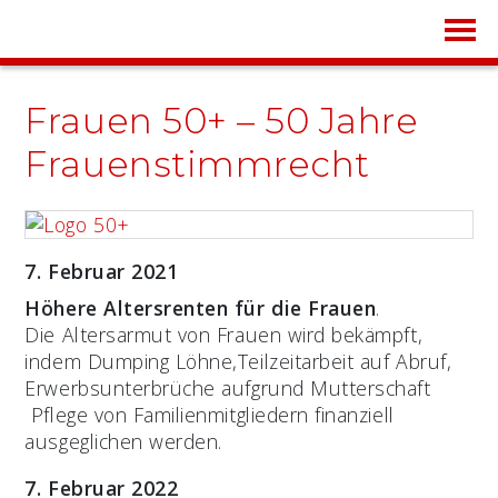
Frauen 50+ – 50 Jahre
Frauenstimmrecht
7. Februar 2021
Höhere Altersrenten für die Frauen
.
Die Altersarmut von Frauen wird bekämpft,
indem Dumping Löhne,Teilzeitarbeit auf Abruf,
Erwerbsunterbrüche aufgrund Mutterschaft
Pflege von Familienmitgliedern finanziell
ausgeglichen werden.
7. Februar 2022