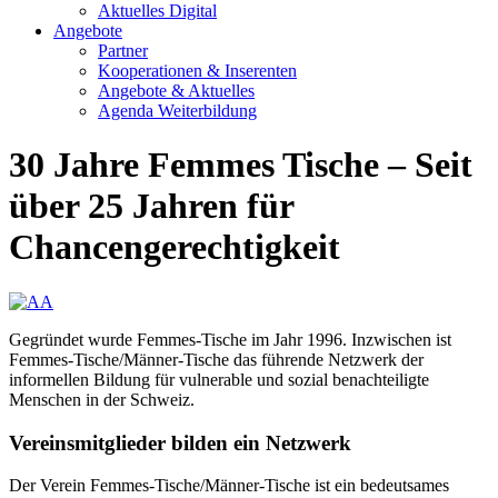
Aktuelles Digital
Angebote
Partner
Kooperationen & Inserenten
Angebote & Aktuelles
Agenda Weiterbildung
30 Jahre Femmes Tische – Seit
über 25 Jahren für
Chancengerechtigkeit
Gegründet wurde Femmes-Tische im Jahr 1996. Inzwischen ist
Femmes-Tische/Männer-Tische das führende Netzwerk der
informellen Bildung für vulnerable und sozial benachteiligte
Menschen in der Schweiz.
Vereinsmitglieder bilden ein Netzwerk
Der Verein Femmes-Tische/Männer-Tische ist ein bedeutsames