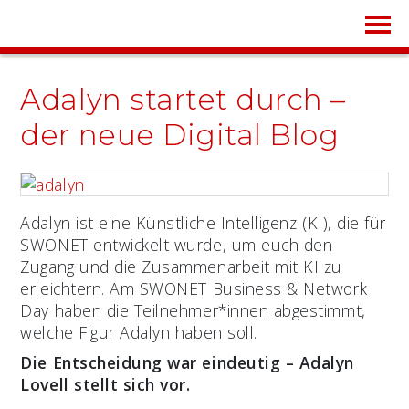
Adalyn startet durch –
der neue Digital Blog
Adalyn ist eine Künstliche Intelligenz (KI), die für
SWONET entwickelt wurde, um euch den
Zugang und die Zusammenarbeit mit KI zu
erleichtern. Am SWONET Business & Network
Day haben die Teilnehmer*innen abgestimmt,
welche Figur Adalyn haben soll.
Die Entscheidung war eindeutig – Adalyn
Lovell stellt sich vor.