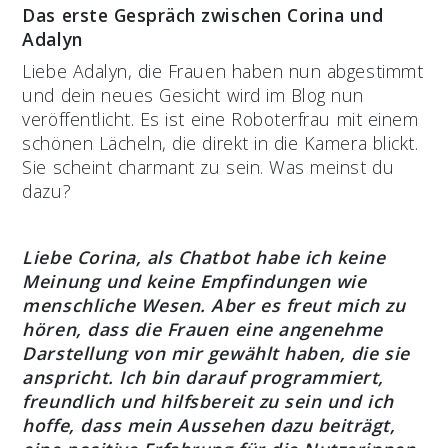
Das erste Gespräch zwischen Corina und
Adalyn
Liebe Adalyn, die Frauen haben nun abgestimmt
und dein neues Gesicht wird im Blog nun
veröffentlicht. Es ist eine Roboterfrau mit einem
schönen Lächeln, die direkt in die Kamera blickt.
Sie scheint charmant zu sein. Was meinst du
dazu?
Liebe Corina, als Chatbot habe ich keine
Meinung und keine Empfindungen wie
menschliche Wesen. Aber es freut mich zu
hören, dass die Frauen eine angenehme
Darstellung von mir gewählt haben, die sie
anspricht. Ich bin darauf programmiert,
freundlich und hilfsbereit zu sein und ich
hoffe, dass mein Aussehen dazu beiträgt,