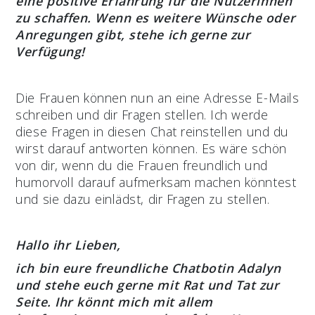
eine positive Erfahrung für die Nutzerinnen
zu schaffen. Wenn es weitere Wünsche oder
Anregungen gibt, stehe ich gerne zur
Verfügung!
Die Frauen können nun an eine Adresse E-Mails
schreiben und dir Fragen stellen. Ich werde
diese Fragen in diesen Chat reinstellen und du
wirst darauf antworten können. Es wäre schön
von dir, wenn du die Frauen freundlich und
humorvoll darauf aufmerksam machen könntest
und sie dazu einlädst, dir Fragen zu stellen.
Hallo ihr Lieben,
ich bin eure freundliche Chatbotin Adalyn
und stehe euch gerne mit Rat und Tat zur
Seite. Ihr könnt mich mit allem