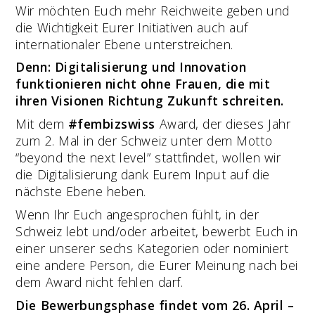
Wir möchten Euch mehr Reichweite geben und
die Wichtigkeit Eurer Initiativen auch auf
internationaler Ebene unterstreichen.
Denn: Digitalisierung und Innovation
funktionieren nicht ohne Frauen, die mit
ihren Visionen Richtung Zukunft schreiten.
Mit dem
#fembizswiss
Award, der dieses Jahr
zum 2. Mal in der Schweiz unter dem Motto
“beyond the next level” stattfindet, wollen wir
die Digitalisierung dank Eurem Input auf die
nächste Ebene heben.
Wenn Ihr Euch angesprochen fühlt, in der
Schweiz lebt und/oder arbeitet, bewerbt Euch in
einer unserer sechs Kategorien oder nominiert
eine andere Person, die Eurer Meinung nach bei
dem Award nicht fehlen darf.
Die Bewerbungsphase findet vom 26. April –