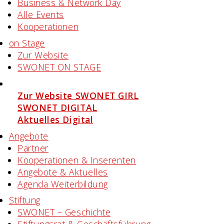
Business & Network Day
Alle Events
Kooperationen
on Stage
Zur Website
SWONET ON STAGE
Projekte
Zur Website SWONET GIRL
SWONET DIGITAL
Aktuelles Digital
Angebote
Partner
Kooperationen & Inserenten
Angebote & Aktuelles
Agenda Weiterbildung
Stiftung
SWONET – Geschichte