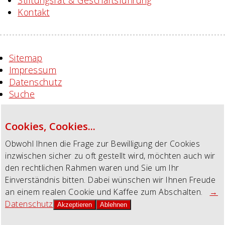
Stiftungsrat & Geschäftsführung
Kontakt
Sitemap
Impressum
Datenschutz
Suche
Cookies, Cookies...
Obwohl Ihnen die Frage zur Bewilligung der Cookies
inzwischen sicher zu oft gestellt wird, möchten auch wir
den rechtlichen Rahmen waren und Sie um Ihr
Einverständnis bitten. Dabei wünschen wir Ihnen Freude
an einem realen Cookie und Kaffee zum Abschalten.
→
Datenschutz
Akzeptieren
Ablehnen