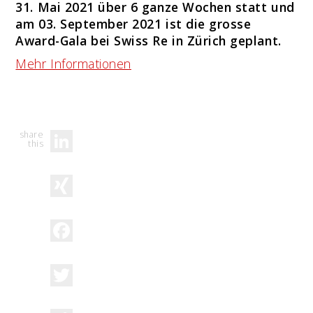
31. Mai 2021 über 6 ganze Wochen statt und
am 03. September 2021 ist die grosse
Award-Gala bei Swiss Re in Zürich geplant.
Mehr Informationen
LinkedIn
XING
Facebook
Twitter