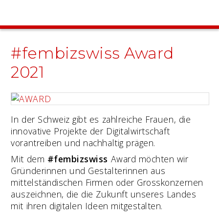
#fembizswiss Award
2021
In der Schweiz gibt es zahlreiche Frauen, die
innovative Projekte der Digitalwirtschaft
vorantreiben und nachhaltig prägen.
Mit dem
#fembizswiss
Award möchten wir
Gründerinnen und Gestalterinnen aus
mittelständischen Firmen oder Grosskonzernen
auszeichnen, die die Zukunft unseres Landes
mit ihren digitalen Ideen mitgestalten.