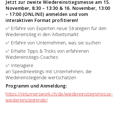
Jetzt zur zweite Wiedereinstiegsmesse am 15.
November, 8:30 – 13:30 & 16. November, 13:00
– 17:00 (ONLINE) anmelden und vom
interaktiven Format profitieren!
✅ Erfahre von Experten neue Strategien für den
Wiedereinstieg in den Arbeitsmarkt
✅ Erfahre von Unternehmen, was sie suchen
✅ Erhalte Tipps & Tricks von erfahrenen
Wiedereinstiegs-Coaches
✅ Interagiere
an Speedmeetings mit Unternehmen, die
Wiedereinsteigende wertschätzen
Programm und Anmeldung:
https://returnerswork.ch/de/wiedereinstiegsmesse-
wiedereinsteigende/