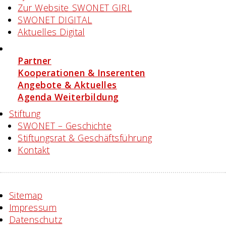
Zur Website SWONET GIRL
SWONET DIGITAL
Aktuelles Digital
Angebote
Partner
Kooperationen & Inserenten
Angebote & Aktuelles
Agenda Weiterbildung
Stiftung
SWONET – Geschichte
Stiftungsrat & Geschäftsführung
Kontakt
Sitemap
Impressum
Datenschutz