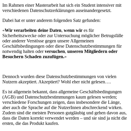
Im Rahmen einer Masterarbeit hat sich ein Student intensiver mit
verschiedenen Datenschutzerklärungen auseinandergesetzt.
Dabei hat er unter anderem folgenden Satz gefunden:
«
Wir verarbeiten deine Daten
,
wenn wir
es für
Sicherheitszwecke oder zur Untersuchung möglicher Betrugsfälle
oder anderer Verstösse gegen unsere Allgemeinen
Geschäftsbedingungen oder diese Datenschutzbestimmungen für
notwendig halten oder
versuchen
,
unseren Mitgliedern oder
Besuchern Schaden zuzufügen.
»
Dennoch wurden diese Datenschutzbestimmungen von vielen
Nutzern akzeptiert. Akzeptiert? Wohl eher nicht gelesen….
Es ist allgemein bekannt, dass allgemeine Geschäftsbedingungen
(AGB) und Datenschutzbestimmungen kaum gelesen werden;
verschiedene Forschungen zeigen, dass insbesondere die Länge,
aber auch die Sprache auf die NutzerInnen abschreckend wirken.
Zudem sind die meisten Personen gutgläubig und gehen davon aus,
dass die Daten korrekt verwendet werden – und sie sind ja nicht die
ersten, die das Produkt kaufen.